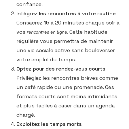
confiance.
Intégrez les rencontres à votre routine
Consacrez 15 à 20 minutes chaque soir à
vos
. Cette habitude
rencontres en ligne
régulière vous permettra de maintenir
une vie sociale active sans bouleverser
votre emploi du temps.
Optez pour des rendez-vous courts
Privilégiez les rencontres brèves comme
un café rapide ou une promenade. Ces
formats courts sont moins intimidants
et plus faciles à caser dans un agenda
chargé.
Exploitez les temps morts