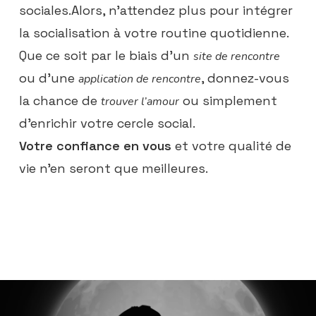
sociales.Alors, n’attendez plus pour intégrer
la socialisation à votre routine quotidienne.
Que ce soit par le biais d’un
site de rencontre
ou d’une
, donnez-vous
application de rencontre
la chance de
ou simplement
trouver l’amour
d’enrichir votre cercle social.
Votre confiance en vous
et votre qualité de
vie n’en seront que meilleures.