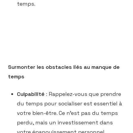
temps.
Surmonter les obstacles liés au manque de
temps
Culpabilité
: Rappelez-vous que prendre
du temps pour socialiser est essentiel à
votre bien-être. Ce n’est pas du temps
perdu, mais un investissement dans
votre épanouissement personnel.