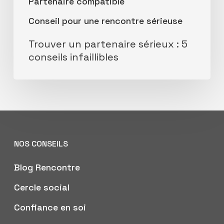
Partenaire compatible
Conseil pour une rencontre sérieuse
Trouver un partenaire sérieux : 5
conseils infaillibles
NOS CONSEILS
Blog Rencontre
Cercle social
Confiance en soi