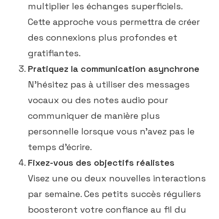
multiplier les échanges superficiels.
Cette approche vous permettra de créer
des connexions plus profondes et
gratifiantes.
Pratiquez la communication asynchrone
N’hésitez pas à utiliser des messages
vocaux ou des notes audio pour
communiquer de manière plus
personnelle lorsque vous n’avez pas le
temps d’écrire.
Fixez-vous des objectifs réalistes
Visez une ou deux nouvelles interactions
par semaine. Ces petits succès réguliers
boosteront votre confiance au fil du