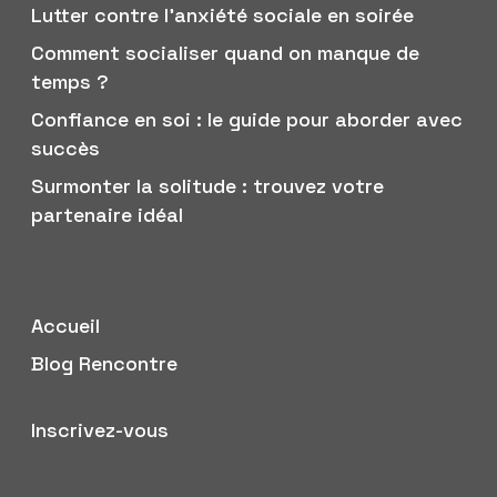
Lutter contre l’anxiété sociale en soirée
Comment socialiser quand on manque de
temps ?
Confiance en soi : le guide pour aborder avec
succès
Surmonter la solitude : trouvez votre
partenaire idéal
Accueil
Blog Rencontre
Inscrivez-vous