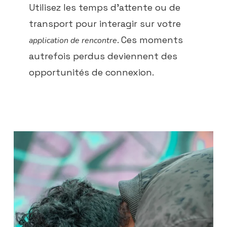
Utilisez les temps d’attente ou de
transport pour interagir sur votre
. Ces moments
application de rencontre
autrefois perdus deviennent des
opportunités de connexion.