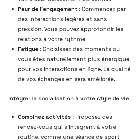
Peur de l’engagement
: Commencez par
des interactions légères et sans
pression. Vous pouvez approfondir les
relations à votre rythme.
Fatigue
: Choisissez des moments où
vous êtes naturellement plus énergique
pour vos interactions en ligne. La qualité
de vos échanges en sera améliorée.
Intégrer la socialisation à votre style de vie
Combinez activités
: Proposez des
rendez-vous qui s’intègrent à votre
routine, comme une séance de sport