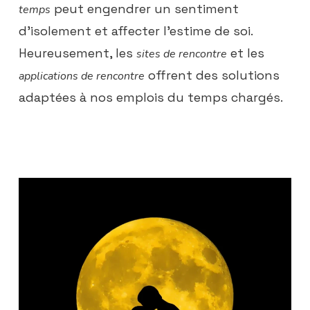
peut engendrer un sentiment
temps
d’isolement et affecter l’estime de soi.
Heureusement, les
et les
sites de rencontre
offrent des solutions
applications de rencontre
adaptées à nos emplois du temps chargés.