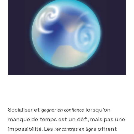
Socialiser et
lorsqu’on
gagner en confiance
manque de temps est un défi, mais pas une
impossibilité. Les
offrent
rencontres en ligne