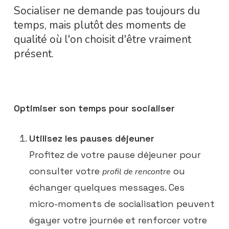
Socialiser ne demande pas toujours du
temps, mais plutôt des moments de
qualité où l'on choisit d'être vraiment
présent.
Optimiser son temps pour socialiser
Utilisez les pauses déjeuner
Profitez de votre pause déjeuner pour
consulter votre
ou
profil de rencontre
échanger quelques messages. Ces
micro-moments de socialisation peuvent
égayer votre journée et renforcer votre