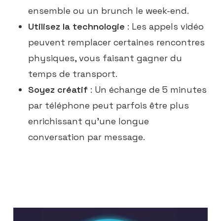
ensemble ou un brunch le week-end.
Utilisez la technologie
: Les appels vidéo
peuvent remplacer certaines rencontres
physiques, vous faisant gagner du
temps de transport.
Soyez créatif
: Un échange de 5 minutes
par téléphone peut parfois être plus
enrichissant qu’une longue
conversation par message.