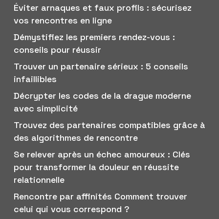
Éviter arnaques et faux profils : sécurisez
vos rencontres en ligne
Démystifiez les premiers rendez-vous :
conseils pour réussir
Trouver un partenaire sérieux : 5 conseils
infaillibles
Décrypter les codes de la drague moderne
avec simplicité
Trouvez des partenaires compatibles grâce à
des algorithmes de rencontre
Se relever après un échec amoureux : Clés
pour transformer la douleur en réussite
relationnelle
Rencontre par affinités Comment trouver
celui qui vous correspond ?