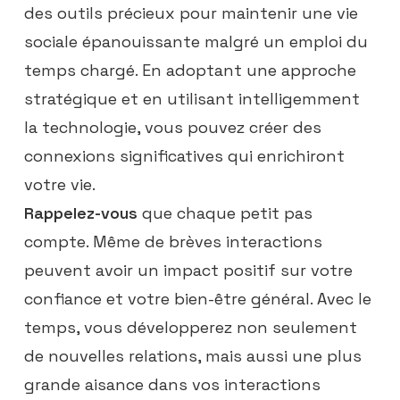
des outils précieux pour maintenir une vie
sociale épanouissante malgré un emploi du
temps chargé. En adoptant une approche
stratégique et en utilisant intelligemment
la technologie, vous pouvez créer des
connexions significatives qui enrichiront
votre vie.
Rappelez-vous
que chaque petit pas
compte. Même de brèves interactions
peuvent avoir un impact positif sur votre
confiance et votre bien-être général. Avec le
temps, vous développerez non seulement
de nouvelles relations, mais aussi une plus
grande aisance dans vos interactions