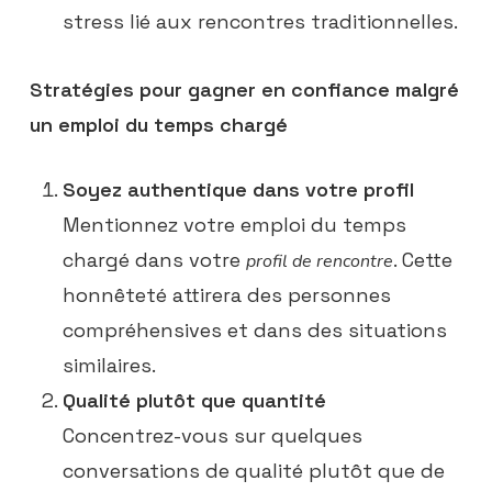
stress lié aux rencontres traditionnelles.
Stratégies pour gagner en confiance malgré
un emploi du temps chargé
Soyez authentique dans votre profil
Mentionnez votre emploi du temps
chargé dans votre
. Cette
profil de rencontre
honnêteté attirera des personnes
compréhensives et dans des situations
similaires.
Qualité plutôt que quantité
Concentrez-vous sur quelques
conversations de qualité plutôt que de