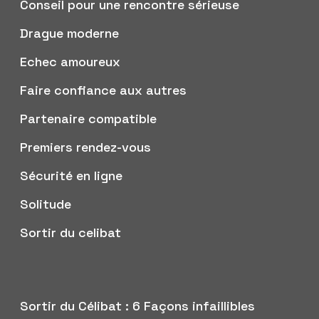
Conseil pour une rencontre sérieuse
Drague moderne
Echec amoureux
Faire confiance aux autres
Partenaire compatible
Premiers rendez-vous
Sécurité en ligne
Solitude
Sortir du celibat
Sortir du Célibat : 6 Façons infaillibles