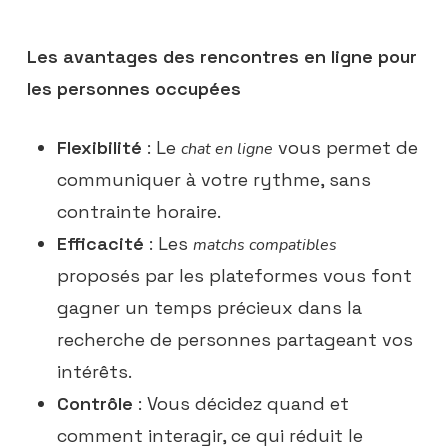
Les avantages des rencontres en ligne pour
les personnes occupées
Flexibilité
: Le
vous permet de
chat en ligne
communiquer à votre rythme, sans
contrainte horaire.
Efficacité
: Les
matchs compatibles
proposés par les plateformes vous font
gagner un temps précieux dans la
recherche de personnes partageant vos
intérêts.
Contrôle
: Vous décidez quand et
comment interagir, ce qui réduit le