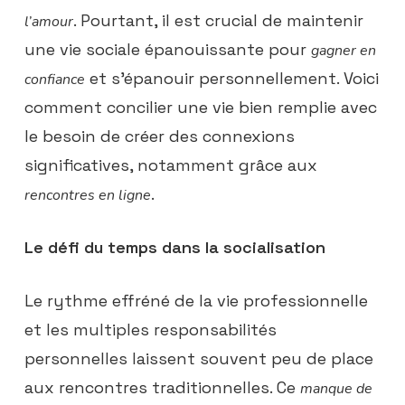
. Pourtant, il est crucial de maintenir
l’amour
une vie sociale épanouissante pour
gagner en
et s’épanouir personnellement. Voici
confiance
comment concilier une vie bien remplie avec
le besoin de créer des connexions
significatives, notamment grâce aux
.
rencontres en ligne
Le défi du temps dans la socialisation
Le rythme effréné de la vie professionnelle
et les multiples responsabilités
personnelles laissent souvent peu de place
aux rencontres traditionnelles. Ce
manque de