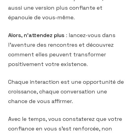
aussi une version plus confiante et
épanouie de vous-même.
Alors, n’attendez plus
: lancez-vous dans
l’aventure des rencontres et découvrez
comment elles peuvent transformer
positivement votre existence.
Chaque interaction est une opportunité de
croissance, chaque conversation une
chance de vous affirmer.
Avec le temps, vous constaterez que votre
confiance en vous s’est renforcée, non