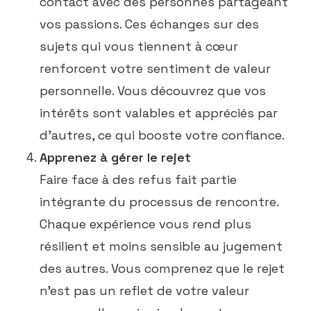
contact avec des personnes partageant
vos passions. Ces échanges sur des
sujets qui vous tiennent à cœur
renforcent votre sentiment de valeur
personnelle. Vous découvrez que vos
intérêts sont valables et appréciés par
d’autres, ce qui booste votre confiance.
Apprenez à gérer le rejet
Faire face à des refus fait partie
intégrante du processus de rencontre.
Chaque expérience vous rend plus
résilient et moins sensible au jugement
des autres. Vous comprenez que le rejet
n’est pas un reflet de votre valeur