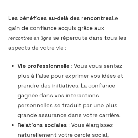
Les bénéfices au-delà des rencontres
Le
gain de confiance acquis grâce aux
se répercute dans tous les
rencontres en ligne
aspects de votre vie :
Vie professionnelle
: Vous vous sentez
plus à l’aise pour exprimer vos idées et
prendre des initiatives. La confiance
gagnée dans vos interactions
personnelles se traduit par une plus
grande assurance dans votre carrière.
Relations sociales
: Vous élargissez
naturellement votre cercle social,