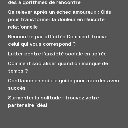
des algorithmes de rencontre
Se relever après un échec amoureux : Clés
pour transformer la douleur en réussite
relationnelle
Rencontre par affinités Comment trouver
celui qui vous correspond ?
Lutter contre l’anxiété sociale en soirée
Comment socialiser quand on manque de
temps ?
Confiance en soi : le guide pour aborder avec
succès
Surmonter la solitude : trouvez votre
partenaire idéal