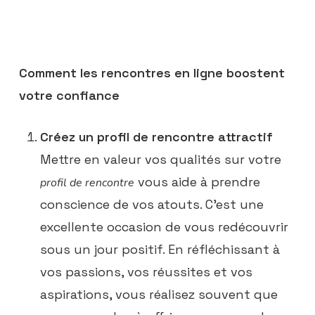
Comment les rencontres en ligne boostent
votre confiance
Créez un profil de rencontre attractif
Mettre en valeur vos qualités sur votre
vous aide à prendre
profil de rencontre
conscience de vos atouts. C’est une
excellente occasion de vous redécouvrir
sous un jour positif. En réfléchissant à
vos passions, vos réussites et vos
aspirations, vous réalisez souvent que