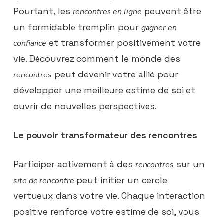
Pourtant, les
peuvent être
rencontres en ligne
un formidable tremplin pour
gagner en
et transformer positivement votre
confiance
vie. Découvrez comment le monde des
peut devenir votre allié pour
rencontres
développer une meilleure estime de soi et
ouvrir de nouvelles perspectives.
Le pouvoir transformateur des rencontres
Participer activement à des
sur un
rencontres
peut initier un cercle
site de rencontre
vertueux dans votre vie. Chaque interaction
positive renforce votre estime de soi, vous