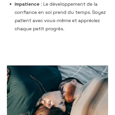
Impatience
: Le développement de la
confiance en soi prend du temps. Soyez
patient avec vous-même et appréciez
chaque petit progrès.