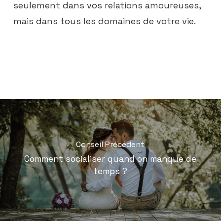
seulement dans vos relations amoureuses,
mais dans tous les domaines de votre vie.
Conseil Précédent
Comment socialiser quand on manque de
temps ?