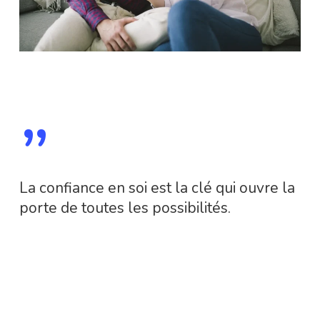
”
La confiance en soi est la clé qui ouvre la
porte de toutes les possibilités.