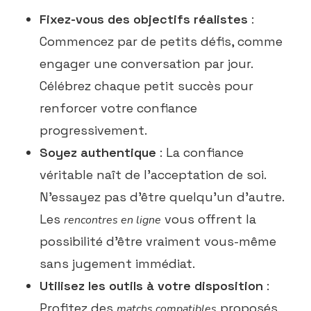
Fixez-vous des objectifs réalistes
:
Commencez par de petits défis, comme
engager une conversation par jour.
Célébrez chaque petit succès pour
renforcer votre confiance
progressivement.
Soyez authentique
: La confiance
véritable naît de l’acceptation de soi.
N’essayez pas d’être quelqu’un d’autre.
Les
vous offrent la
rencontres en ligne
possibilité d’être vraiment vous-même
sans jugement immédiat.
Utilisez les outils à votre disposition
:
Profitez des
proposés
matchs compatibles