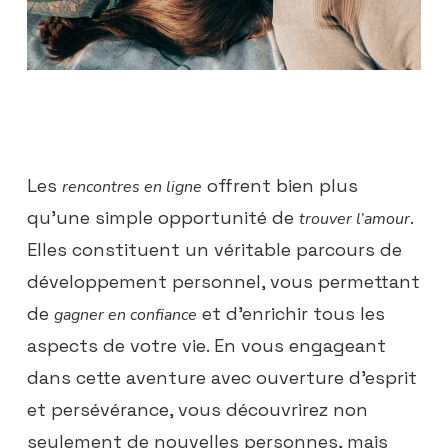
Les
offrent bien plus
rencontres en ligne
qu’une simple opportunité de
.
trouver l’amour
Elles constituent un véritable parcours de
développement personnel, vous permettant
de
et d’enrichir tous les
gagner en confiance
aspects de votre vie. En vous engageant
dans cette aventure avec ouverture d’esprit
et persévérance, vous découvrirez non
seulement de nouvelles personnes, mais