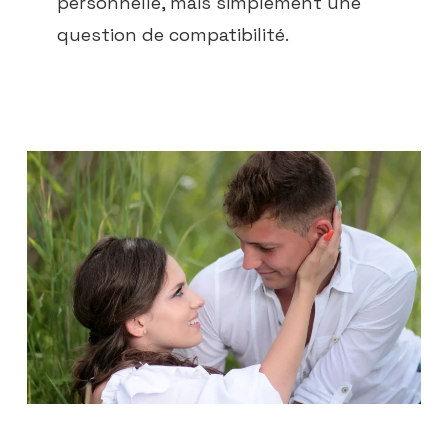
personnelle, mais simplement une
question de compatibilité.