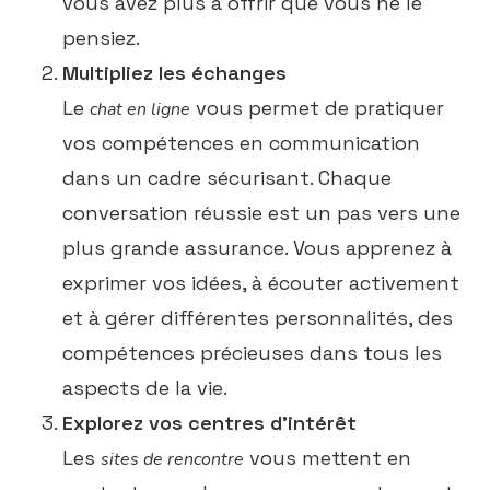
vous avez plus à offrir que vous ne le
pensiez.
Multipliez les échanges
Le
vous permet de pratiquer
chat en ligne
vos compétences en communication
dans un cadre sécurisant. Chaque
conversation réussie est un pas vers une
plus grande assurance. Vous apprenez à
exprimer vos idées, à écouter activement
et à gérer différentes personnalités, des
compétences précieuses dans tous les
aspects de la vie.
Explorez vos centres d’intérêt
Les
vous mettent en
sites de rencontre