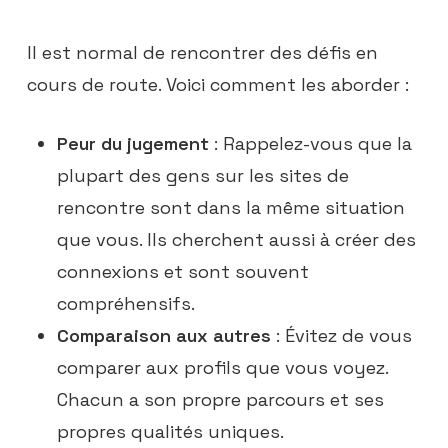
Il est normal de rencontrer des défis en
cours de route. Voici comment les aborder :
Peur du jugement
: Rappelez-vous que la
plupart des gens sur les sites de
rencontre sont dans la même situation
que vous. Ils cherchent aussi à créer des
connexions et sont souvent
compréhensifs.
Comparaison aux autres
: Évitez de vous
comparer aux profils que vous voyez.
Chacun a son propre parcours et ses
propres qualités uniques.