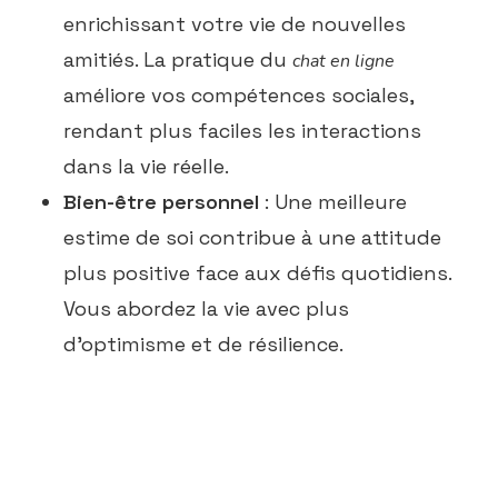
enrichissant votre vie de nouvelles
amitiés. La pratique du
chat en ligne
améliore vos compétences sociales,
rendant plus faciles les interactions
dans la vie réelle.
Bien-être personnel
: Une meilleure
estime de soi contribue à une attitude
plus positive face aux défis quotidiens.
Vous abordez la vie avec plus
d’optimisme et de résilience.