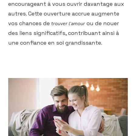
encourageant à vous ouvrir davantage aux
autres. Cette ouverture accrue augmente
vos chances de
ou de nouer
trouver l’amour
des liens significatifs, contribuant ainsi à
une confiance en soi grandissante.