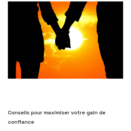
Conseils pour maximiser votre gain de
confiance