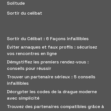
Solitude
Sortir du celibat
Sortir du Célibat : 6 Façons infaillibles
Éviter arnaques et faux profils : sécurisez
vos rencontres en ligne
Démystifiez les premiers rendez-vous :
conseils pour réussir
Trouver un partenaire sérieux : 5 conseils
infaillibles
Décrypter les codes de la drague moderne
avec simplicité
Trouvez des partenaires compatibles grâce à