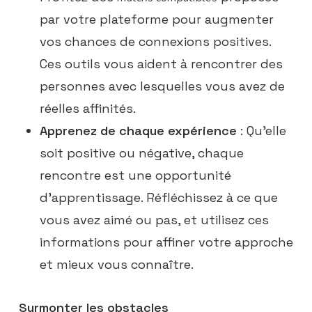
par votre plateforme pour augmenter
vos chances de connexions positives.
Ces outils vous aident à rencontrer des
personnes avec lesquelles vous avez de
réelles affinités.
Apprenez de chaque expérience
: Qu’elle
soit positive ou négative, chaque
rencontre est une opportunité
d’apprentissage. Réfléchissez à ce que
vous avez aimé ou pas, et utilisez ces
informations pour affiner votre approche
et mieux vous connaître.
Surmonter les obstacles